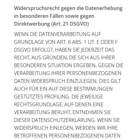
Widerspruchsrecht gegen die Datenerhebung
in besonderen Fällen sowie gegen
Direktwerbung (Art. 21 DSGVO)
WENN DIE DATENVERARBEITUNG AUF
GRUNDLAGE VON ART. 6 ABS. 1 LIT. E ODER F
DSGVO ERFOLGT, HABEN SIE JEDERZEIT DAS
RECHT, AUS GRÜNDEN, DIE SICH AUS IHRER
BESONDEREN SITUATION ERGEBEN, GEGEN DIE
VERARBEITUNG IHRER PERSONENBEZOGENEN
DATEN WIDERSPRUCH EINZULEGEN; DIES GILT
AUCH FÜR EIN AUF DIESE BESTIMMUNGEN
GESTÜTZTES PROFILING. DIE JEWEILIGE
RECHTSGRUNDLAGE, AUF DENEN EINE
VERARBEITUNG BERUHT, ENTNEHMEN SIE
DIESER DATENSCHUTZERKLÄRUNG. WENN SIE
WIDERSPRUCH EINLEGEN, WERDEN WIR IHRE
BETROFFENEN PERSONENBEZOGENEN DATEN