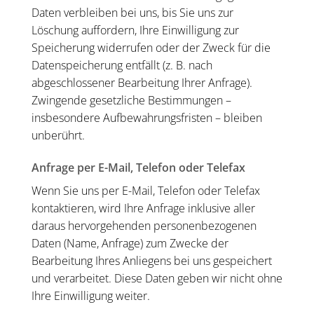
Daten verbleiben bei uns, bis Sie uns zur
Löschung auffordern, Ihre Einwilligung zur
Speicherung widerrufen oder der Zweck für die
Datenspeicherung entfällt (z. B. nach
abgeschlossener Bearbeitung Ihrer Anfrage).
Zwingende gesetzliche Bestimmungen –
insbesondere Aufbewahrungsfristen – bleiben
unberührt.
Anfrage per E-Mail, Telefon oder Telefax
Wenn Sie uns per E-Mail, Telefon oder Telefax
kontaktieren, wird Ihre Anfrage inklusive aller
daraus hervorgehenden personenbezogenen
Daten (Name, Anfrage) zum Zwecke der
Bearbeitung Ihres Anliegens bei uns gespeichert
und verarbeitet. Diese Daten geben wir nicht ohne
Ihre Einwilligung weiter.