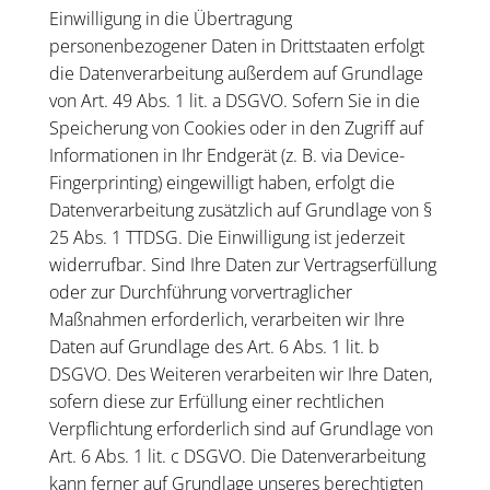
Einwilligung in die Übertragung
personenbezogener Daten in Drittstaaten erfolgt
die Datenverarbeitung außerdem auf Grundlage
von Art. 49 Abs. 1 lit. a DSGVO. Sofern Sie in die
Speicherung von Cookies oder in den Zugriff auf
Informationen in Ihr Endgerät (z. B. via Device-
Fingerprinting) eingewilligt haben, erfolgt die
Datenverarbeitung zusätzlich auf Grundlage von §
25 Abs. 1 TTDSG. Die Einwilligung ist jederzeit
widerrufbar. Sind Ihre Daten zur Vertragserfüllung
oder zur Durchführung vorvertraglicher
Maßnahmen erforderlich, verarbeiten wir Ihre
Daten auf Grundlage des Art. 6 Abs. 1 lit. b
DSGVO. Des Weiteren verarbeiten wir Ihre Daten,
sofern diese zur Erfüllung einer rechtlichen
Verpflichtung erforderlich sind auf Grundlage von
Art. 6 Abs. 1 lit. c DSGVO. Die Datenverarbeitung
kann ferner auf Grundlage unseres berechtigten