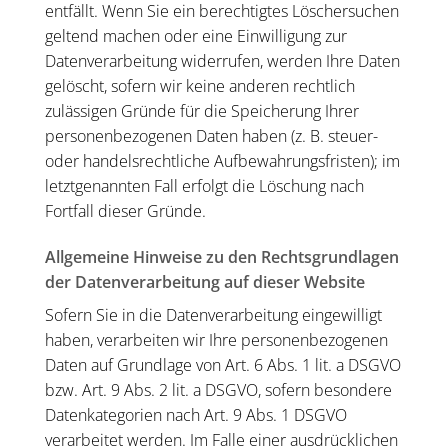
entfällt. Wenn Sie ein berechtigtes Löschersuchen
geltend machen oder eine Einwilligung zur
Datenverarbeitung widerrufen, werden Ihre Daten
gelöscht, sofern wir keine anderen rechtlich
zulässigen Gründe für die Speicherung Ihrer
personenbezogenen Daten haben (z. B. steuer-
oder handelsrechtliche Aufbewahrungsfristen); im
letztgenannten Fall erfolgt die Löschung nach
Fortfall dieser Gründe.
Allgemeine Hinweise zu den Rechtsgrundlagen
der Datenverarbeitung auf dieser Website
Sofern Sie in die Datenverarbeitung eingewilligt
haben, verarbeiten wir Ihre personenbezogenen
Daten auf Grundlage von Art. 6 Abs. 1 lit. a DSGVO
bzw. Art. 9 Abs. 2 lit. a DSGVO, sofern besondere
Datenkategorien nach Art. 9 Abs. 1 DSGVO
verarbeitet werden. Im Falle einer ausdrücklichen