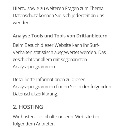
Hierzu sowie zu weiteren Fragen zum Thema
Datenschutz können Sie sich jederzeit an uns
wenden.
Analyse-Tools und Tools von Dritt­anbietern
Beim Besuch dieser Website kann Ihr Surf-
Verhalten statistisch ausgewertet werden. Das
geschieht vor allem mit sogenannten
Analyseprogrammen.
Detaillierte Informationen zu diesen
Analyseprogrammen finden Sie in der folgenden
Datenschutzerklärung.
2. HOSTING
Wir hosten die Inhalte unserer Website bei
folgendem Anbieter: