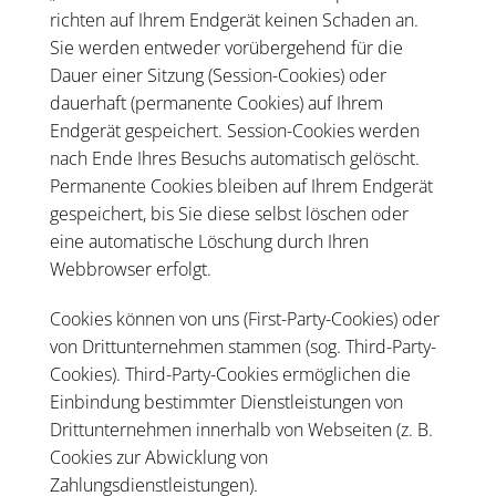
richten auf Ihrem Endgerät keinen Schaden an.
Sie werden entweder vorübergehend für die
Dauer einer Sitzung (Session-Cookies) oder
dauerhaft (permanente Cookies) auf Ihrem
Endgerät gespeichert. Session-Cookies werden
nach Ende Ihres Besuchs automatisch gelöscht.
Permanente Cookies bleiben auf Ihrem Endgerät
gespeichert, bis Sie diese selbst löschen oder
eine automatische Löschung durch Ihren
Webbrowser erfolgt.
Cookies können von uns (First-Party-Cookies) oder
von Drittunternehmen stammen (sog. Third-Party-
Cookies). Third-Party-Cookies ermöglichen die
Einbindung bestimmter Dienstleistungen von
Drittunternehmen innerhalb von Webseiten (z. B.
Cookies zur Abwicklung von
Zahlungsdienstleistungen).