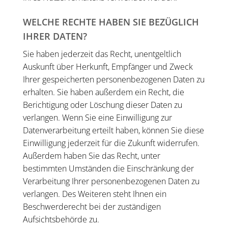
WELCHE RECHTE HABEN SIE BEZÜGLICH
IHRER DATEN?
Sie haben jederzeit das Recht, unentgeltlich
Auskunft über Herkunft, Empfänger und Zweck
Ihrer gespeicherten personenbezogenen Daten zu
erhalten. Sie haben außerdem ein Recht, die
Berichtigung oder Löschung dieser Daten zu
verlangen. Wenn Sie eine Einwilligung zur
Datenverarbeitung erteilt haben, können Sie diese
Einwilligung jederzeit für die Zukunft widerrufen.
Außerdem haben Sie das Recht, unter
bestimmten Umständen die Einschränkung der
Verarbeitung Ihrer personenbezogenen Daten zu
verlangen. Des Weiteren steht Ihnen ein
Beschwerderecht bei der zuständigen
Aufsichtsbehörde zu.