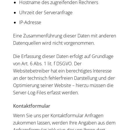
Hostname des zugreifenden Rechners
Uhrzeit der Serveranfrage
IP-Adresse
Eine Zusammenführung dieser Daten mit anderen
Datenquellen wird nicht vorgenommen.
Die Erfassung dieser Daten erfolgt auf Grundlage
von Art. 6 Abs. 1 lit. f DSGVO. Der
Websitebetreiber hat ein berechtigtes Interesse
an der technisch fehlerfreien Darstellung und der
Optimierung seiner Website – hierzu müssen die
Server-Log-Files erfasst werden.
Kontaktformular
Wenn Sie uns per Kontaktformular Anfragen
zukommen lassen, werden Ihre Angaben aus dem
Anfrageformular inklusive der von Ihnen dort