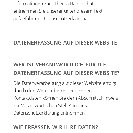
Informationen zum Thema Datenschutz
entnehmen Sie unserer unter diesem Text
aufgeführten Datenschutzerklärung.
DATENERFASSUNG AUF DIESER WEBSITE
WER IST VERANTWORTLICH FÜR DIE
DATENERFASSUNG AUF DIESER WEBSITE?
Die Datenverarbeitung auf dieser Website erfolgt
durch den Websitebetreiber. Dessen
Kontaktdaten können Sie dem Abschnitt „Hinweis
zur Verantwortlichen Stelle“ in dieser
Datenschutzerklärung entnehmen.
WIE ERFASSEN WIR IHRE DATEN?