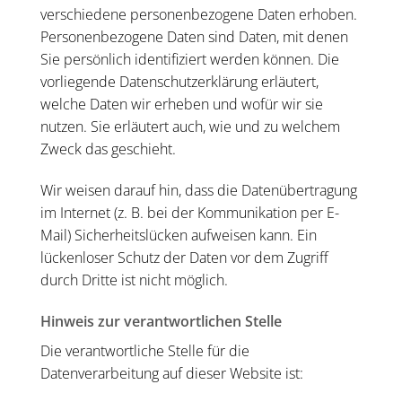
verschiedene personenbezogene Daten erhoben.
Personenbezogene Daten sind Daten, mit denen
Sie persönlich identifiziert werden können. Die
vorliegende Datenschutzerklärung erläutert,
welche Daten wir erheben und wofür wir sie
nutzen. Sie erläutert auch, wie und zu welchem
Zweck das geschieht.
Wir weisen darauf hin, dass die Datenübertragung
im Internet (z. B. bei der Kommunikation per E-
Mail) Sicherheitslücken aufweisen kann. Ein
lückenloser Schutz der Daten vor dem Zugriff
durch Dritte ist nicht möglich.
Hinweis zur verantwortlichen Stelle
Die verantwortliche Stelle für die
Datenverarbeitung auf dieser Website ist: