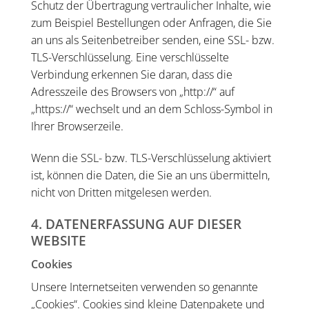
Schutz der Übertragung vertraulicher Inhalte, wie
zum Beispiel Bestellungen oder Anfragen, die Sie
an uns als Seitenbetreiber senden, eine SSL- bzw.
TLS-Verschlüsselung. Eine verschlüsselte
Verbindung erkennen Sie daran, dass die
Adresszeile des Browsers von „http://“ auf
„https://“ wechselt und an dem Schloss-Symbol in
Ihrer Browserzeile.
Wenn die SSL- bzw. TLS-Verschlüsselung aktiviert
ist, können die Daten, die Sie an uns übermitteln,
nicht von Dritten mitgelesen werden.
4. DATENERFASSUNG AUF DIESER
WEBSITE
Cookies
Unsere Internetseiten verwenden so genannte
„Cookies“. Cookies sind kleine Datenpakete und