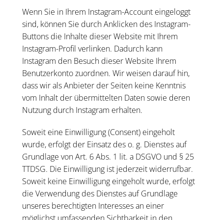
Wenn Sie in Ihrem Instagram-Account eingeloggt
sind, können Sie durch Anklicken des Instagram-
Buttons die Inhalte dieser Website mit Ihrem
Instagram-Profil verlinken. Dadurch kann
Instagram den Besuch dieser Website Ihrem
Benutzerkonto zuordnen. Wir weisen darauf hin,
dass wir als Anbieter der Seiten keine Kenntnis
vom Inhalt der übermittelten Daten sowie deren
Nutzung durch Instagram erhalten.
Soweit eine Einwilligung (Consent) eingeholt
wurde, erfolgt der Einsatz des o. g. Dienstes auf
Grundlage von Art. 6 Abs. 1 lit. a DSGVO und § 25
TTDSG. Die Einwilligung ist jederzeit widerrufbar.
Soweit keine Einwilligung eingeholt wurde, erfolgt
die Verwendung des Dienstes auf Grundlage
unseres berechtigten Interesses an einer
möglichst umfassenden Sichtbarkeit in den