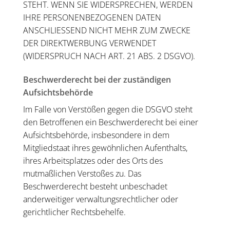
STEHT. WENN SIE WIDERSPRECHEN, WERDEN
IHRE PERSONENBEZOGENEN DATEN
ANSCHLIESSEND NICHT MEHR ZUM ZWECKE
DER DIREKTWERBUNG VERWENDET
(WIDERSPRUCH NACH ART. 21 ABS. 2 DSGVO).
Beschwerde­recht bei der zuständigen
Aufsichts­behörde
Im Falle von Verstößen gegen die DSGVO steht
den Betroffenen ein Beschwerderecht bei einer
Aufsichtsbehörde, insbesondere in dem
Mitgliedstaat ihres gewöhnlichen Aufenthalts,
ihres Arbeitsplatzes oder des Orts des
mutmaßlichen Verstoßes zu. Das
Beschwerderecht besteht unbeschadet
anderweitiger verwaltungsrechtlicher oder
gerichtlicher Rechtsbehelfe.