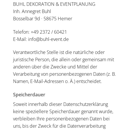
BUHL DEKORATION & EVENTPLANUNG
Inh. Annegret Buhl
Bosselbar 9d · 58675 Hemer
Telefon: +49 2372 / 60421
E-Mail:
info@buhl-event.de
Verantwortliche Stelle ist die natürliche oder
juristische Person, die allein oder gemeinsam mit
anderen über die Zwecke und Mittel der
Verarbeitung von personenbezogenen Daten (z. B.
Namen, E-Mail-Adressen o. Ä.) entscheidet.
Speicherdauer
Soweit innerhalb dieser Datenschutzerklärung
keine speziellere Speicherdauer genannt wurde,
verbleiben Ihre personenbezogenen Daten bei
uns, bis der Zweck für die Datenverarbeitung