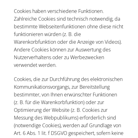
Cookies haben verschiedene Funktionen.
Zahlreiche Cookies sind technisch notwendig, da
bestimmte Webseitenfunktionen ohne diese nicht
funktionieren würden (z. B. die
Warenkorbfunktion oder die Anzeige von Videos).
Andere Cookies können zur Auswertung des
Nutzerverhaltens oder zu Werbezwecken
verwendet werden.
Cookies, die zur Durchführung des elektronischen
Kommunikationsvorgangs, zur Bereitstellung
bestimmter, von Ihnen erwünschter Funktionen
(z. B. für die Warenkorbfunktion) oder zur
Optimierung der Website (z. B. Cookies zur
Messung des Webpublikums) erforderlich sind
(notwendige Cookies), werden auf Grundlage von
Art. 6 Abs. 1 lit. f DSGVO gespeichert, sofern keine