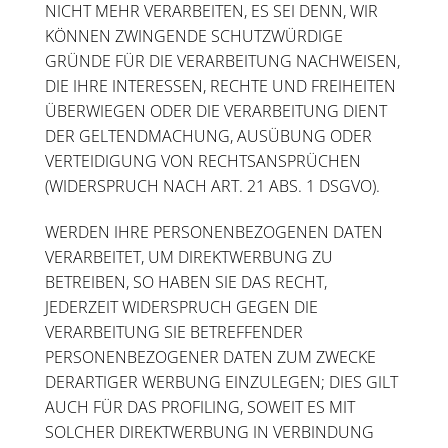
NICHT MEHR VERARBEITEN, ES SEI DENN, WIR
KÖNNEN ZWINGENDE SCHUTZWÜRDIGE
GRÜNDE FÜR DIE VERARBEITUNG NACHWEISEN,
DIE IHRE INTERESSEN, RECHTE UND FREIHEITEN
ÜBERWIEGEN ODER DIE VERARBEITUNG DIENT
DER GELTENDMACHUNG, AUSÜBUNG ODER
VERTEIDIGUNG VON RECHTSANSPRÜCHEN
(WIDERSPRUCH NACH ART. 21 ABS. 1 DSGVO).
WERDEN IHRE PERSONENBEZOGENEN DATEN
VERARBEITET, UM DIREKTWERBUNG ZU
BETREIBEN, SO HABEN SIE DAS RECHT,
JEDERZEIT WIDERSPRUCH GEGEN DIE
VERARBEITUNG SIE BETREFFENDER
PERSONENBEZOGENER DATEN ZUM ZWECKE
DERARTIGER WERBUNG EINZULEGEN; DIES GILT
AUCH FÜR DAS PROFILING, SOWEIT ES MIT
SOLCHER DIREKTWERBUNG IN VERBINDUNG