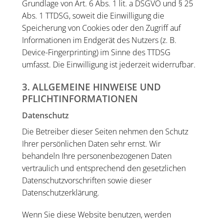
Grundlage von Art. 6 Abs. 1 lit. a DSGVO und § 25
Abs. 1 TTDSG, soweit die Einwilligung die
Speicherung von Cookies oder den Zugriff auf
Informationen im Endgerät des Nutzers (z. B.
Device-Fingerprinting) im Sinne des TTDSG
umfasst. Die Einwilligung ist jederzeit widerrufbar.
3. ALLGEMEINE HINWEISE UND
PFLICHT­INFORMATIONEN
Datenschutz
Die Betreiber dieser Seiten nehmen den Schutz
Ihrer persönlichen Daten sehr ernst. Wir
behandeln Ihre personenbezogenen Daten
vertraulich und entsprechend den gesetzlichen
Datenschutzvorschriften sowie dieser
Datenschutzerklärung.
Wenn Sie diese Website benutzen, werden