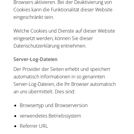
Browsers aktivieren. Bei der Deaktivierung von
Cookies kann die Funktionalität dieser Website
eingeschränkt sein.
Welche Cookies und Dienste auf dieser Website
eingesetzt werden, können Sie dieser
Datenschutzerklärung entnehmen.
Server-Log-Dateien
Der Provider der Seiten erhebt und speichert
automatisch Informationen in so genannten
Server-Log-Dateien, die Ihr Browser automatisch
an uns übermittelt. Dies sind:
Browsertyp und Browserversion
verwendetes Betriebssystem
Referrer URL