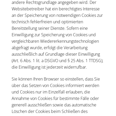
andere Rechtsgrundlage angegeben wird. Der
Websitebetreiber hat ein berechtigtes Interesse
an der Speicherung von notwendigen Cookies zur
technisch fehlerfreien und optimierten
Bereitstellung seiner Dienste. Sofern eine
Einwilligung zur Speicherung von Cookies und
vergleichbaren Wiedererkennungstechnologien
abgefragt wurde, erfolgt die Verarbeitung
ausschließlich auf Grundlage dieser Einwilligung
(Art. 6 Abs. 1 lit. a DSGVO und § 25 Abs. 1 TTDSG);
die Einwilligung ist jederzeit widerrufbar.
Sie können Ihren Browser so einstellen, dass Sie
über das Setzen von Cookies informiert werden
und Cookies nur im Einzelfall erlauben, die
Annahme von Cookies für bestimmte Fälle oder
generell ausschließen sowie das automatische
Löschen der Cookies beim Schließen des