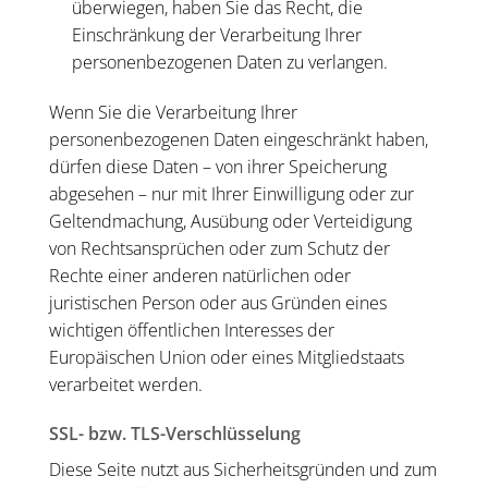
überwiegen, haben Sie das Recht, die
Einschränkung der Verarbeitung Ihrer
personenbezogenen Daten zu verlangen.
Wenn Sie die Verarbeitung Ihrer
personenbezogenen Daten eingeschränkt haben,
dürfen diese Daten – von ihrer Speicherung
abgesehen – nur mit Ihrer Einwilligung oder zur
Geltendmachung, Ausübung oder Verteidigung
von Rechtsansprüchen oder zum Schutz der
Rechte einer anderen natürlichen oder
juristischen Person oder aus Gründen eines
wichtigen öffentlichen Interesses der
Europäischen Union oder eines Mitgliedstaats
verarbeitet werden.
SSL- bzw. TLS-Verschlüsselung
Diese Seite nutzt aus Sicherheitsgründen und zum