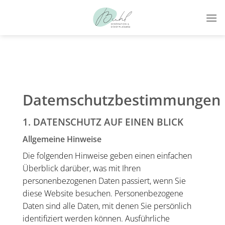
Zum
Inhalt
springen
Datemschutzbestimmungen
1. DATENSCHUTZ AUF EINEN BLICK
Allgemeine Hinweise
Die folgenden Hinweise geben einen einfachen
Überblick darüber, was mit Ihren
personenbezogenen Daten passiert, wenn Sie
diese Website besuchen. Personenbezogene
Daten sind alle Daten, mit denen Sie persönlich
identifiziert werden können. Ausführliche