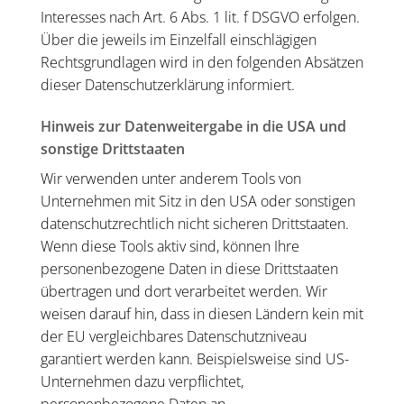
Interesses nach Art. 6 Abs. 1 lit. f DSGVO erfolgen.
Über die jeweils im Einzelfall einschlägigen
Rechtsgrundlagen wird in den folgenden Absätzen
dieser Datenschutzerklärung informiert.
Hinweis zur Datenweitergabe in die USA und
sonstige Drittstaaten
Wir verwenden unter anderem Tools von
Unternehmen mit Sitz in den USA oder sonstigen
datenschutzrechtlich nicht sicheren Drittstaaten.
Wenn diese Tools aktiv sind, können Ihre
personenbezogene Daten in diese Drittstaaten
übertragen und dort verarbeitet werden. Wir
weisen darauf hin, dass in diesen Ländern kein mit
der EU vergleichbares Datenschutzniveau
garantiert werden kann. Beispielsweise sind US-
Unternehmen dazu verpflichtet,
personenbezogene Daten an