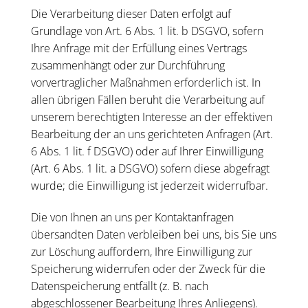
Die Verarbeitung dieser Daten erfolgt auf
Grundlage von Art. 6 Abs. 1 lit. b DSGVO, sofern
Ihre Anfrage mit der Erfüllung eines Vertrags
zusammenhängt oder zur Durchführung
vorvertraglicher Maßnahmen erforderlich ist. In
allen übrigen Fällen beruht die Verarbeitung auf
unserem berechtigten Interesse an der effektiven
Bearbeitung der an uns gerichteten Anfragen (Art.
6 Abs. 1 lit. f DSGVO) oder auf Ihrer Einwilligung
(Art. 6 Abs. 1 lit. a DSGVO) sofern diese abgefragt
wurde; die Einwilligung ist jederzeit widerrufbar.
Die von Ihnen an uns per Kontaktanfragen
übersandten Daten verbleiben bei uns, bis Sie uns
zur Löschung auffordern, Ihre Einwilligung zur
Speicherung widerrufen oder der Zweck für die
Datenspeicherung entfällt (z. B. nach
abgeschlossener Bearbeitung Ihres Anliegens).