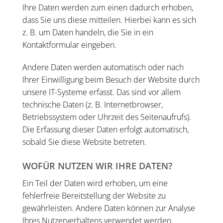
Ihre Daten werden zum einen dadurch erhoben,
dass Sie uns diese mitteilen. Hierbei kann es sich
z. B. um Daten handeln, die Sie in ein
Kontaktformular eingeben.
Andere Daten werden automatisch oder nach
Ihrer Einwilligung beim Besuch der Website durch
unsere IT-Systeme erfasst. Das sind vor allem
technische Daten (z. B. Internetbrowser,
Betriebssystem oder Uhrzeit des Seitenaufrufs).
Die Erfassung dieser Daten erfolgt automatisch,
sobald Sie diese Website betreten.
WOFÜR NUTZEN WIR IHRE DATEN?
Ein Teil der Daten wird erhoben, um eine
fehlerfreie Bereitstellung der Website zu
gewährleisten. Andere Daten können zur Analyse
Ihres Nutzerverhaltens verwendet werden.