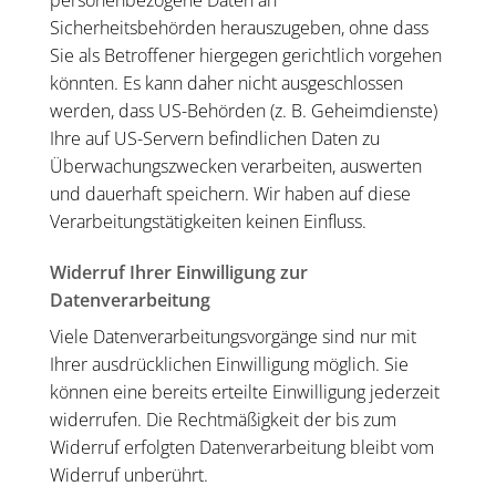
Sicherheitsbehörden herauszugeben, ohne dass
Sie als Betroffener hiergegen gerichtlich vorgehen
könnten. Es kann daher nicht ausgeschlossen
werden, dass US-Behörden (z. B. Geheimdienste)
Ihre auf US-Servern befindlichen Daten zu
Überwachungszwecken verarbeiten, auswerten
und dauerhaft speichern. Wir haben auf diese
Verarbeitungstätigkeiten keinen Einfluss.
Widerruf Ihrer Einwilligung zur
Datenverarbeitung
Viele Datenverarbeitungsvorgänge sind nur mit
Ihrer ausdrücklichen Einwilligung möglich. Sie
können eine bereits erteilte Einwilligung jederzeit
widerrufen. Die Rechtmäßigkeit der bis zum
Widerruf erfolgten Datenverarbeitung bleibt vom
Widerruf unberührt.