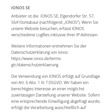
IONOS SE
Anbieter ist die IONOS SE, Elgendorfer Str. 57,
56410ontabaur (nachfolgend „IONOS“). Wenn Sie
unsere Website besuchen, erfasst IONOS
verschiedene Logfiles inklusive Ihrer IP-Adressen.
Weitere Informationen entnehmen Sie der
Datenschutzerklärung von Ionos:
https://www.ionos.de/terms-
gtc/datenschutzerklaerung
Die Verwendung von IONOS erfolgt auf Grundlage
von Art. 6 Abs. 1 lit. f DSGVO. Wir haben ein
berechtigtes Interesse an einer möglichst
zuverlässigen Darstellung unserer Website. Sofern
eine entsprechende Einwilligung abgefragt wurde,
erfolgt die Verarbeitung ausschließlich auf