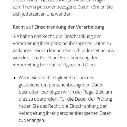
zum Thema personenbezogene Daten können Sie
sich jederzeit an uns wenden.
Recht auf Einschränkung der Verarbeitung
Sie haben das Recht, die Einschränkung der
Verarbeitung Ihrer personenbezogenen Daten zu
verlangen. Hierzu können Sie sich jederzeit an uns
wenden. Das Recht auf Einschränkung der
Verarbeitung besteht in folgenden Fällen:
Wenn Sie die Richtigkeit Ihrer bei uns
gespeicherten personenbezogenen Daten
bestreiten, benötigen wir in der Regel Zeit, um
dies zu überprüfen. Für die Dauer der Prüfung
haben Sie das Recht, die Einschränkung der
Verarbeitung Ihrer personenbezogenen Daten
zu verlangen.