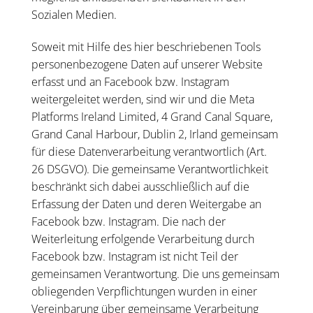
Sozialen Medien.
Soweit mit Hilfe des hier beschriebenen Tools
personenbezogene Daten auf unserer Website
erfasst und an Facebook bzw. Instagram
weitergeleitet werden, sind wir und die Meta
Platforms Ireland Limited, 4 Grand Canal Square,
Grand Canal Harbour, Dublin 2, Irland gemeinsam
für diese Datenverarbeitung verantwortlich (Art.
26 DSGVO). Die gemeinsame Verantwortlichkeit
beschränkt sich dabei ausschließlich auf die
Erfassung der Daten und deren Weitergabe an
Facebook bzw. Instagram. Die nach der
Weiterleitung erfolgende Verarbeitung durch
Facebook bzw. Instagram ist nicht Teil der
gemeinsamen Verantwortung. Die uns gemeinsam
obliegenden Verpflichtungen wurden in einer
Vereinbarung über gemeinsame Verarbeitung