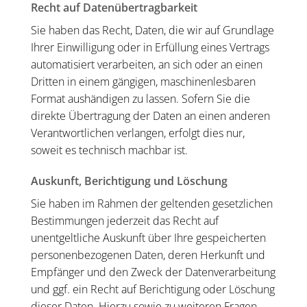
Recht auf Daten­übertrag­barkeit
Sie haben das Recht, Daten, die wir auf Grundlage
Ihrer Einwilligung oder in Erfüllung eines Vertrags
automatisiert verarbeiten, an sich oder an einen
Dritten in einem gängigen, maschinenlesbaren
Format aushändigen zu lassen. Sofern Sie die
direkte Übertragung der Daten an einen anderen
Verantwortlichen verlangen, erfolgt dies nur,
soweit es technisch machbar ist.
Auskunft, Berichtigung und Löschung
Sie haben im Rahmen der geltenden gesetzlichen
Bestimmungen jederzeit das Recht auf
unentgeltliche Auskunft über Ihre gespeicherten
personenbezogenen Daten, deren Herkunft und
Empfänger und den Zweck der Datenverarbeitung
und ggf. ein Recht auf Berichtigung oder Löschung
dieser Daten. Hierzu sowie zu weiteren Fragen