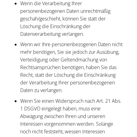
Wenn die Verarbeitung Ihrer
personenbezogenen Daten unrechtmäßig
geschah/geschieht, können Sie statt der
Löschung die Einschränkung der
Datenverarbeitung verlangen.
Wenn wir Ihre personenbezogenen Daten nicht
mehr benötigen, Sie sie jedoch zur Ausübung,
Verteidigung oder Geltendmachung von
Rechtsansprüchen benötigen, haben Sie das
Recht, statt der Löschung die Einschränkung
der Verarbeitung Ihrer personenbezogenen
Daten zu verlangen.
Wenn Sie einen Widerspruch nach Art. 21 Abs.
1 DSGVO eingelegt haben, muss eine
Abwägung zwischen Ihren und unseren
Interessen vorgenommen werden. Solange
noch nicht feststeht, wessen Interessen