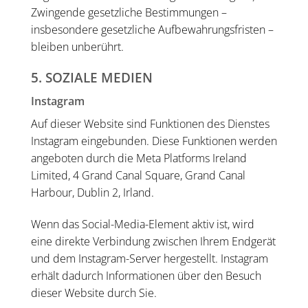
Zwingende gesetzliche Bestimmungen –
insbesondere gesetzliche Aufbewahrungsfristen –
bleiben unberührt.
5. SOZIALE MEDIEN
Instagram
Auf dieser Website sind Funktionen des Dienstes
Instagram eingebunden. Diese Funktionen werden
angeboten durch die Meta Platforms Ireland
Limited, 4 Grand Canal Square, Grand Canal
Harbour, Dublin 2, Irland.
Wenn das Social-Media-Element aktiv ist, wird
eine direkte Verbindung zwischen Ihrem Endgerät
und dem Instagram-Server hergestellt. Instagram
erhält dadurch Informationen über den Besuch
dieser Website durch Sie.