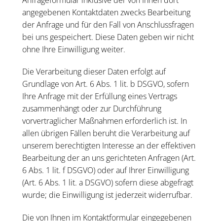
angegebenen Kontaktdaten zwecks Bearbeitung
der Anfrage und für den Fall von Anschlussfragen
bei uns gespeichert. Diese Daten geben wir nicht
ohne Ihre Einwilligung weiter.
Die Verarbeitung dieser Daten erfolgt auf
Grundlage von Art. 6 Abs. 1 lit. b DSGVO, sofern
Ihre Anfrage mit der Erfüllung eines Vertrags
zusammenhängt oder zur Durchführung
vorvertraglicher Maßnahmen erforderlich ist. In
allen übrigen Fällen beruht die Verarbeitung auf
unserem berechtigten Interesse an der effektiven
Bearbeitung der an uns gerichteten Anfragen (Art.
6 Abs. 1 lit. f DSGVO) oder auf Ihrer Einwilligung
(Art. 6 Abs. 1 lit. a DSGVO) sofern diese abgefragt
wurde; die Einwilligung ist jederzeit widerrufbar.
Die von Ihnen im Kontaktformular eingegebenen